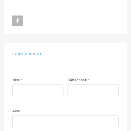
Lähetä viesti
Nimi
*
Sähköposti
*
Aihe