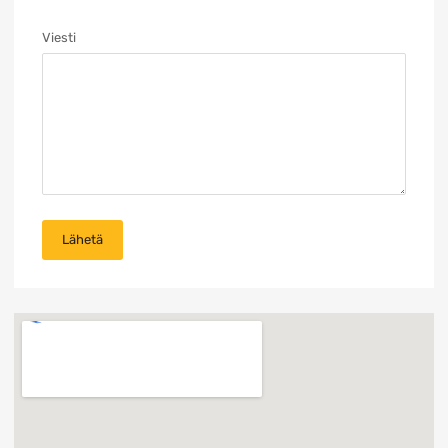
Viesti