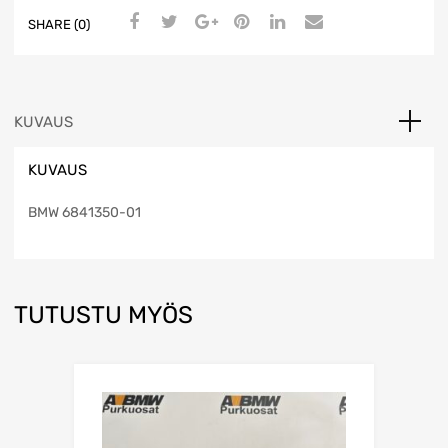
SHARE (0)
KUVAUS
KUVAUS
BMW 6841350-01
TUTUSTU MYÖS