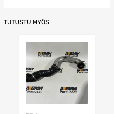
TUTUSTU MYÖS
MOOTTORI