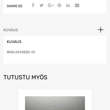
SHARE (0)
KUVAUS
KUVAUS
BMW 6943830-01
TUTUSTU MYÖS