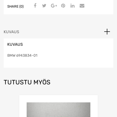
SHARE (0)
KUVAUS
KUVAUS
BMW 6943834-01
TUTUSTU MYÖS