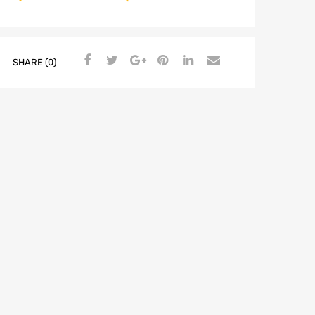
SHARE (0)