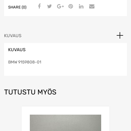
SHARE (0)
KUVAUS
KUVAUS
BMW 9159808-01
TUTUSTU MYÖS