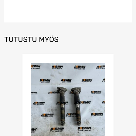
TUTUSTU MYÖS