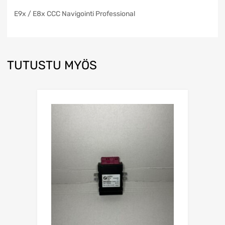
E9x / E8x CCC Navigointi Professional
TUTUSTU MYÖS