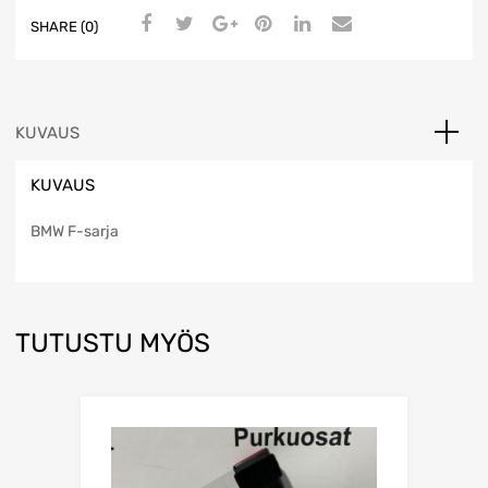
SHARE (0)
KUVAUS
KUVAUS
BMW F-sarja
TUTUSTU MYÖS