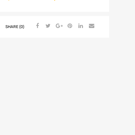
SHARE (0)