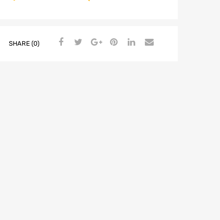
SHARE (0)