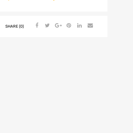
SHARE (0)