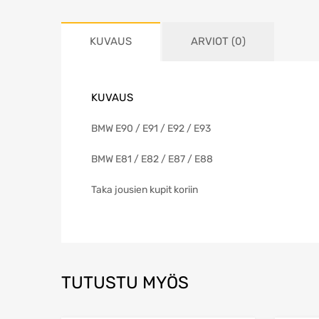
KUVAUS
ARVIOT (0)
KUVAUS
BMW E90 / E91 / E92 / E93
BMW E81 / E82 / E87 / E88
Taka jousien kupit koriin
TUTUSTU MYÖS