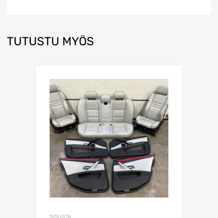
TUTUSTU MYÖS
SISUSTA