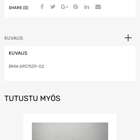
SHARE (0)
KUVAUS
KUVAUS
BMW 6957529-02
TUTUSTU MYÖS