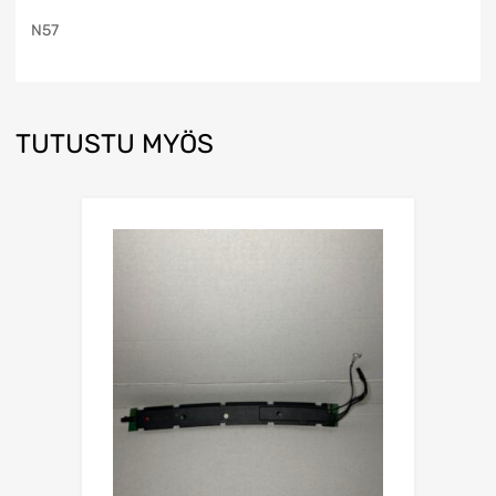
N57
TUTUSTU MYÖS