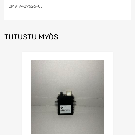
BMW 9429626-07
TUTUSTU MYÖS