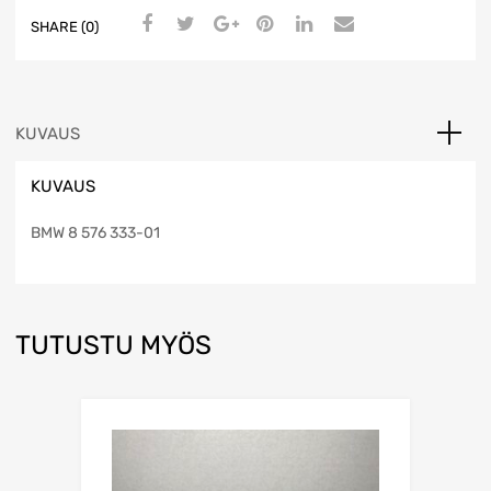
SHARE (0)
KUVAUS
KUVAUS
BMW 8 576 333-01
TUTUSTU MYÖS