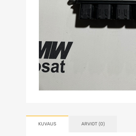
KUVAUS
ARVIOT (0)