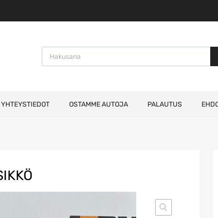
Products search
YHTEYSTIEDOT
OSTAMME AUTOJA
PALAUTUS
EHD
IKKÖ