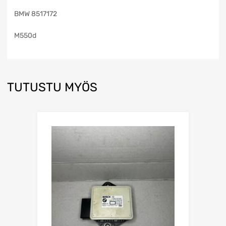
BMW 8517172
M550d
TUTUSTU MYÖS