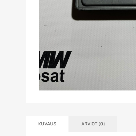
KUVAUS
ARVIOT (0)