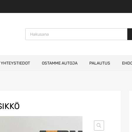
Products search
YHTEYSTIEDOT
OSTAMME AUTOJA
PALAUTUS
EHD
IKKÖ