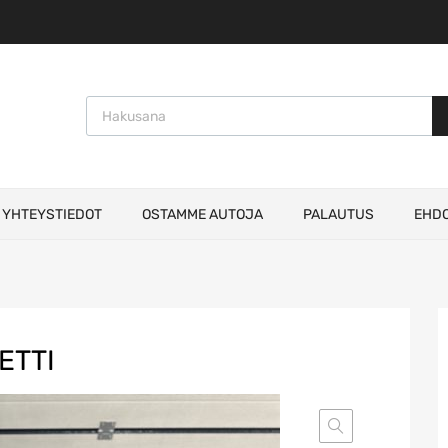
Products search
YHTEYSTIEDOT
OSTAMME AUTOJA
PALAUTUS
EHD
ETTI