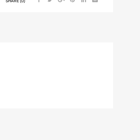
SHARE (0)