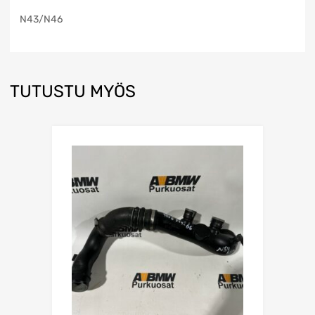
N43/N46
TUTUSTU MYÖS