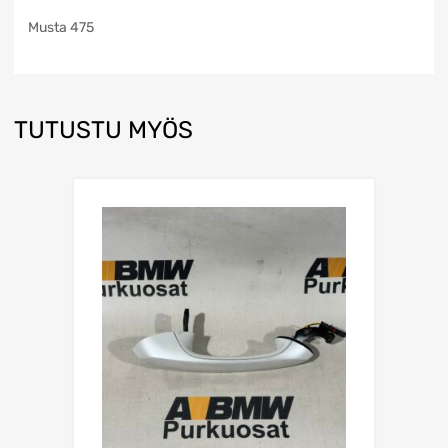
Musta 475
TUTUSTU MYÖS