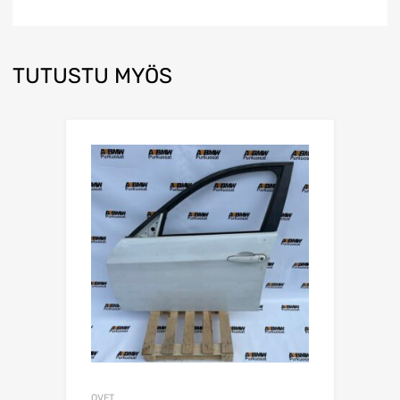
TUTUSTU MYÖS
OVET