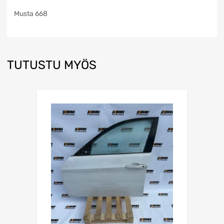
Musta 668
TUTUSTU MYÖS