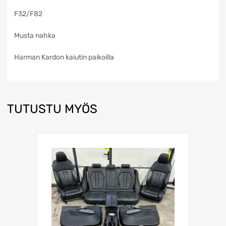
F32/F82
Musta nahka
Harman Kardon kaiutin paikoilla
TUTUSTU MYÖS