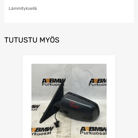
Lämmityksellä
TUTUSTU MYÖS