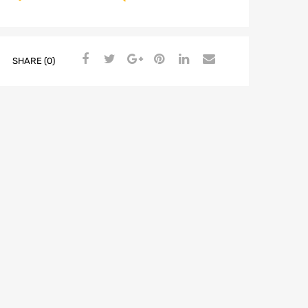
SHARE (0)