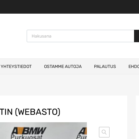
Products search
YHTEYSTIEDOT
OSTAMME AUTOJA
PALAUTUS
EHD
TIN (WEBASTO)