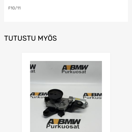
F10/11
TUTUSTU MYÖS