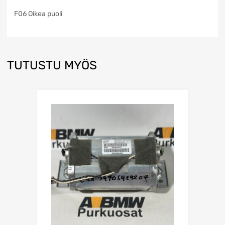
F06 Oikea puoli
TUTUSTU MYÖS