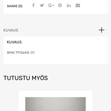
SHARE (0)
KUVAUS
KUVAUS
BMW 7915648-01
TUTUSTU MYÖS