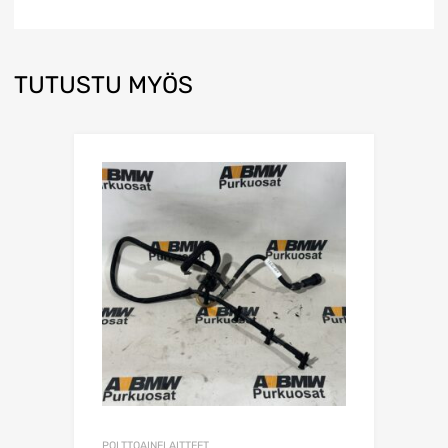
TUTUSTU MYÖS
POLTTOAINELAITTEET