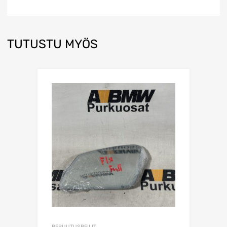
TUTUSTU MYÖS
PERUUTUSPEILIT