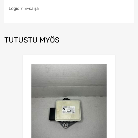
Logic 7 E-sarja
TUTUSTU MYÖS