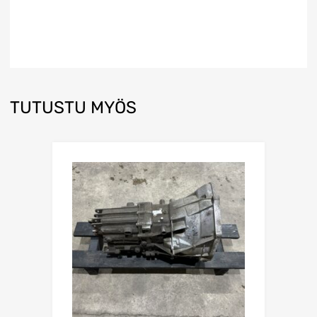
TUTUSTU MYÖS