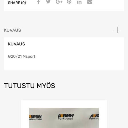
SHARE (0)
KUVAUS
KUVAUS
G20/21 Msport
TUTUSTU MYÖS