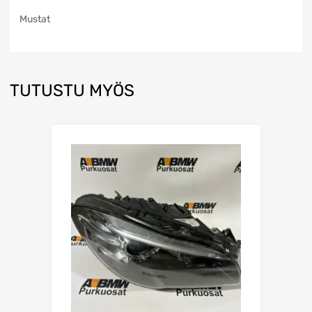
Mustat
TUTUSTU MYÖS