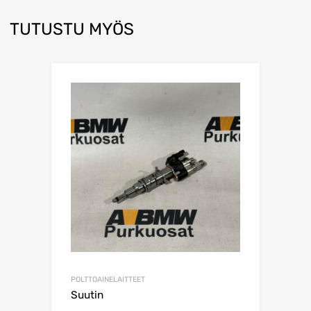
TUTUSTU MYÖS
POLTTOAINELAITTEET
Suutin